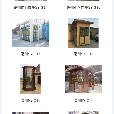
亳州仿石岗亭SY-G14
亳州小区岗亭SY-G16
亳州SY-G17
亳州SY-G18
亳州SY-G19
亳州SY-G20