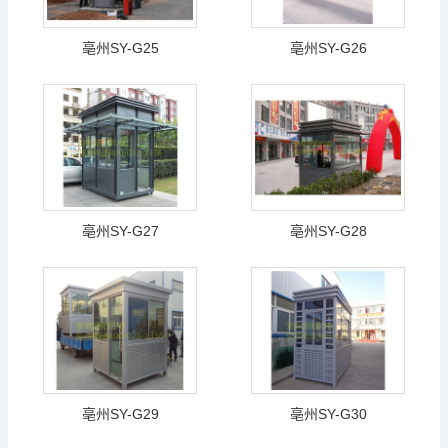
亳州SY-G25
亳州SY-G26
亳州SY-G27
亳州SY-G28
亳州SY-G29
亳州SY-G30