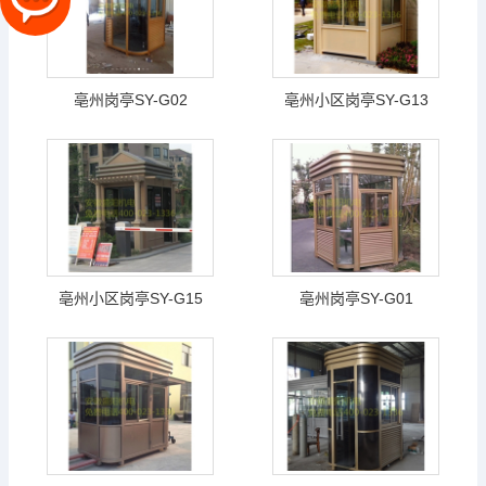
亳州岗亭SY-G02
亳州小区岗亭SY-G13
亳州小区岗亭SY-G15
亳州岗亭SY-G01