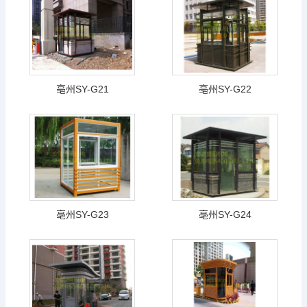
亳州SY-G21
亳州SY-G22
亳州SY-G23
亳州SY-G24