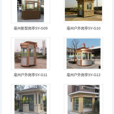
亳州新型岗亭SY-G09
亳州户外岗亭SY-G10
亳州户外岗亭SY-G11
亳州户外岗亭SY-G12