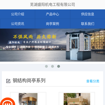
芜湖盛阳机电工程有限公司
公司介绍
产品中心
供应信息
公司资讯
岗亭案例
联系我们
钢结构岗亭系列
查看分类