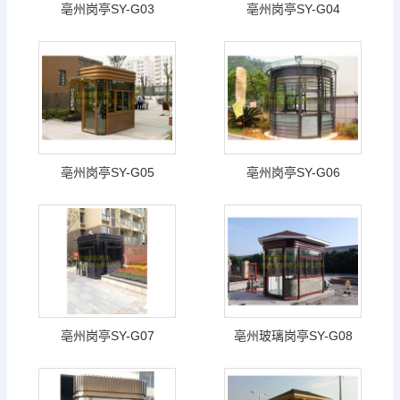
亳州岗亭SY-G03
亳州岗亭SY-G04
亳州岗亭SY-G05
亳州岗亭SY-G06
亳州岗亭SY-G07
亳州玻璃岗亭SY-G08